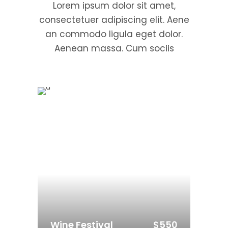
Lorem ipsum dolor sit amet,
consectetuer adipiscing elit. Aene
an commodo ligula eget dolor.
Aenean massa. Cum sociis
$550
Wine Festival