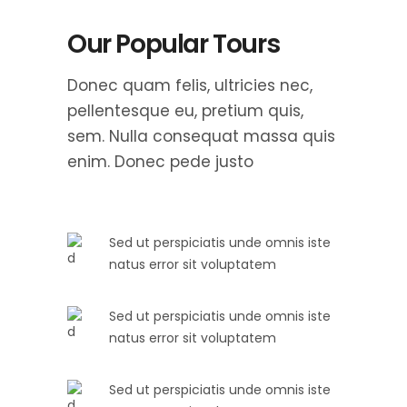
Our Popular Tours
Donec quam felis, ultricies nec,
pellentesque eu, pretium quis,
sem. Nulla consequat massa quis
enim. Donec pede justo
Sed ut perspiciatis unde omnis iste
natus error sit voluptatem
Sed ut perspiciatis unde omnis iste
natus error sit voluptatem
Sed ut perspiciatis unde omnis iste