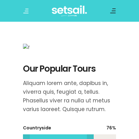
Our Popular Tours
Aliquam lorem ante, dapibus in,
viverra quis, feugiat a, tellus.
Phasellus viver ra nulla ut metus
varius laoreet. Quisque rutrum.
Countryside
76