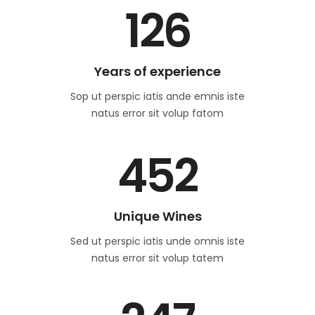
126
Years of experience
Sop ut perspic iatis ande emnis iste
natus error sit volup fatom
452
Unique Wines
Sed ut perspic iatis unde omnis iste
natus error sit volup tatem