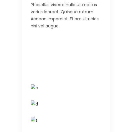
Phasellus viverra nulla ut met us
varius laoreet. Quisque rutrum.
Aenean imperdiet. Etiam ultricies
nisi vel augue.