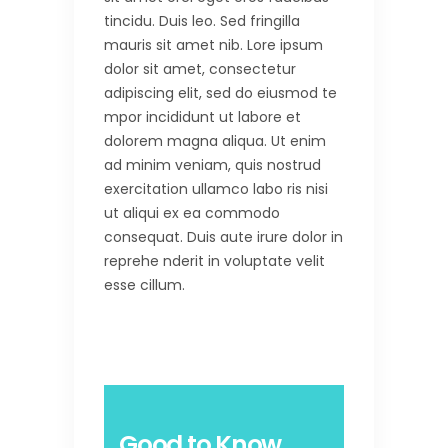
tincidu. Duis leo. Sed fringilla
mauris sit amet nib. Lore ipsum
dolor sit amet, consectetur
adipiscing elit, sed do eiusmod te
mpor incididunt ut labore et
dolorem magna aliqua. Ut enim
ad minim veniam, quis nostrud
exercitation ullamco labo ris nisi
ut aliqui ex ea commodo
consequat. Duis aute irure dolor in
reprehe nderit in voluptate velit
esse cillum.
Good to Know