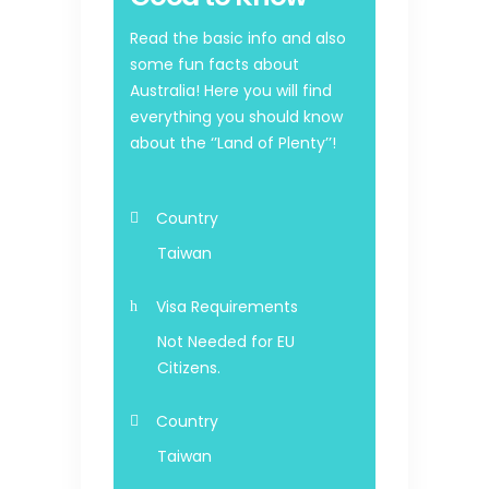
Read the basic info and also
some fun facts about
Australia! Here you will find
everything you should know
about the ‘’Land of Plenty’’!
Country
Taiwan
Visa Requirements
Not Needed for EU
Citizens.
Country
Taiwan